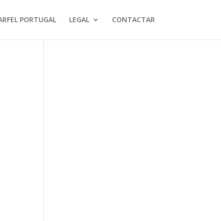
ARFEL PORTUGAL
LEGAL
CONTACTAR