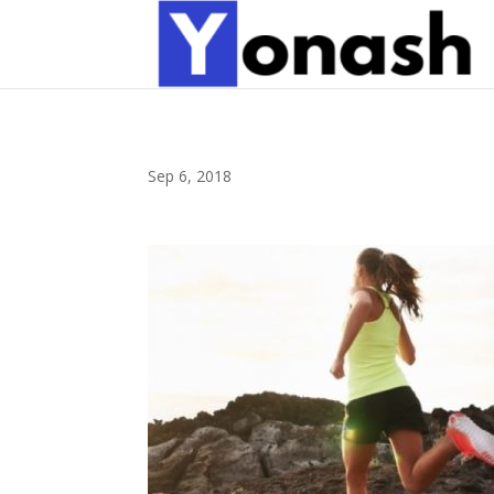
Sep 6, 2018