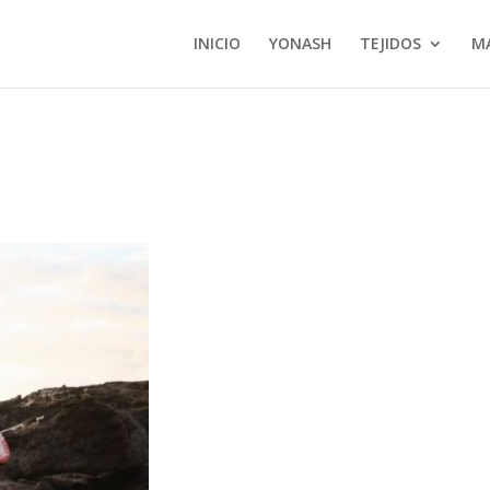
INICIO
YONASH
TEJIDOS
M