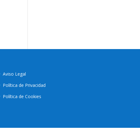
Aviso Legal
Política de Privacidad
Política de Cookies