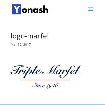
logo-marfel
Mar 10, 2017