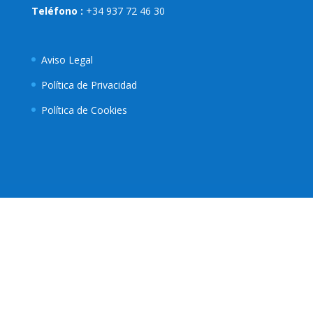
Teléfono :
+34 937 72 46 30
Aviso Legal
Política de Privacidad
Política de Cookies