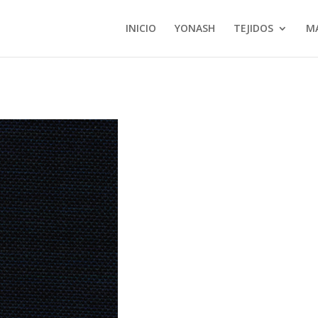
INICIO
YONASH
TEJIDOS
M