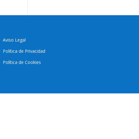
Aviso Legal
Política de Privacidad
Política de Cookies