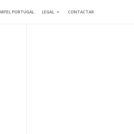
ARFEL PORTUGAL
LEGAL
CONTACTAR