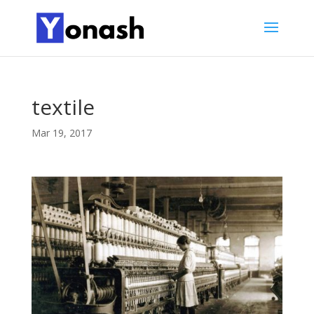
textile
Mar 19, 2017